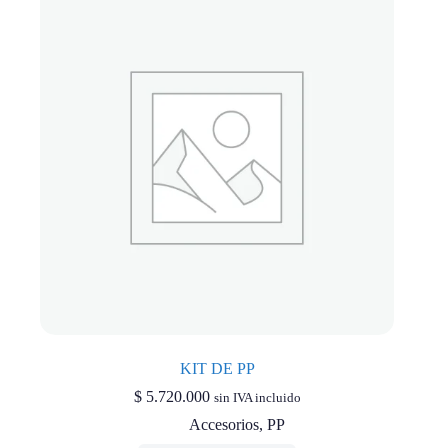
KIT DE PP
$
5.720.000
sin IVA incluido
Accesorios
,
PP