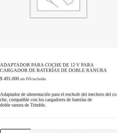
ADAPTADOR PARA COCHE DE 12 V PARA
CARGADOR DE BATERÍAS DE DOBLE RANURA
$
491.000
sin IVA incluido
Adaptador de alimentación para el enchufe del mechero del co
che, compatible con
los cargadores de baterías de
doble ranura de Trimble.
ADAPTADOR